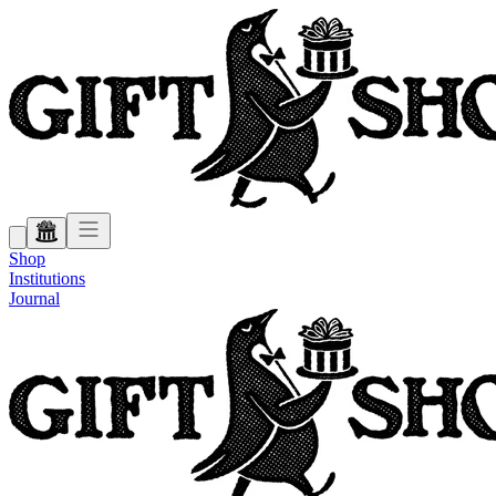
Shop
Institutions
Journal