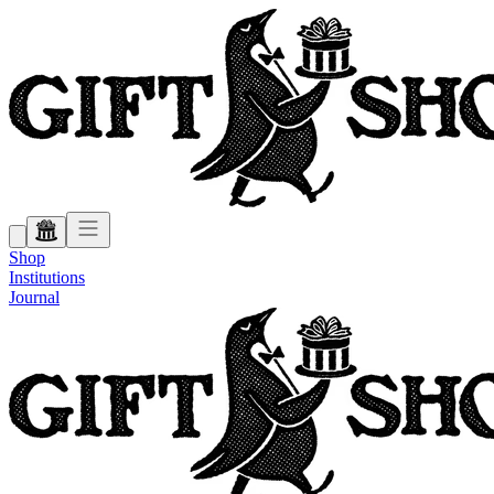
Shop
Institutions
Journal