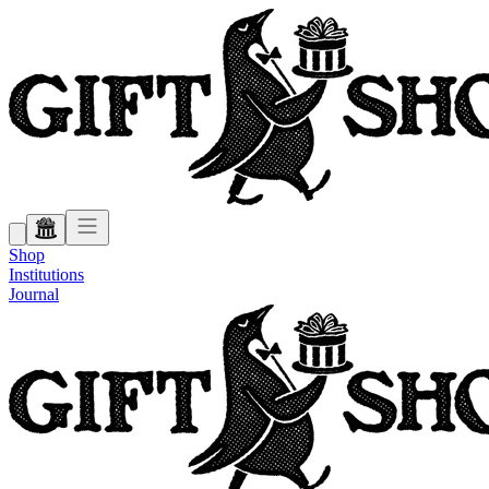
Shop
Institutions
Journal