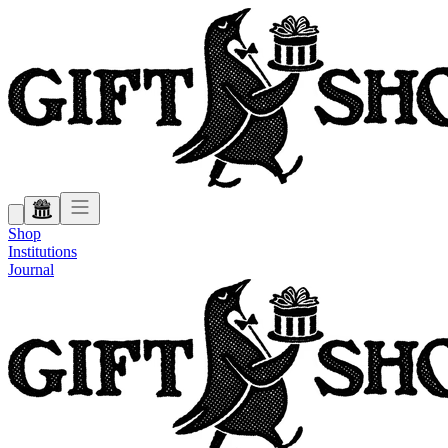
Shop
Institutions
Journal