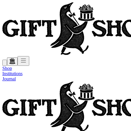
Shop
Institutions
Journal