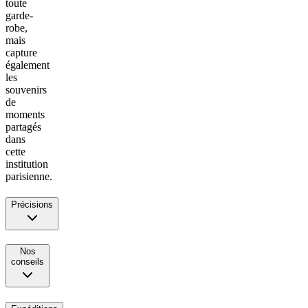
toute
garde-
robe,
mais
capture
également
les
souvenirs
de
moments
partagés
dans
cette
institution
parisienne.
Précisions
Nos
conseils