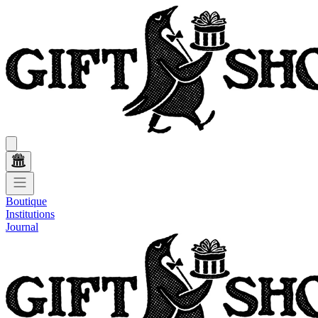
Boutique
Institutions
Journal