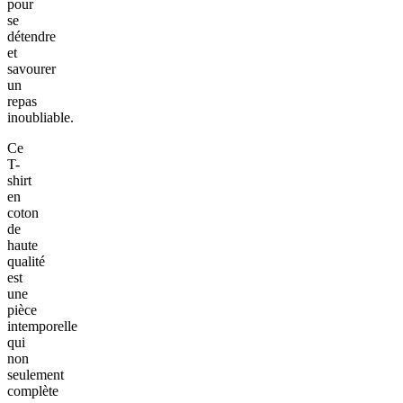
pour
se
détendre
et
savourer
un
repas
inoubliable.
Ce
T-
shirt
en
coton
de
haute
qualité
est
une
pièce
intemporelle
qui
non
seulement
complète