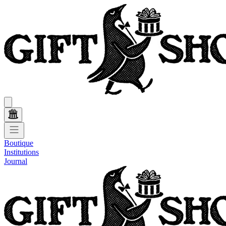
Boutique
Institutions
Journal