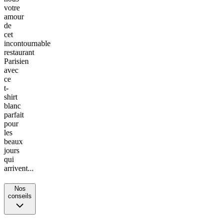
votre
amour
de
cet
incontournable
restaurant
Parisien
avec
ce
t-
shirt
blanc
parfait
pour
les
beaux
jours
qui
arrivent...
Nos
conseils