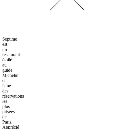
Septime
est
un
restaurant
étoilé
au
guide
Michelin
et
l'une
des
réservations
les
plus
prisées
de
Paris.
Apprécié