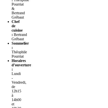
Pourriat
&
Bertrand
Grébaut
Chef
de
cuisine
:
Bertrand
Grébaut
Sommelier
:
Théophile
Pourriat
Horaires
d’ouverture
:
Lundi
-
Vendredi,
de
12h15
à
14h00
et