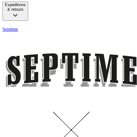
Expéditions
& retours
Septime