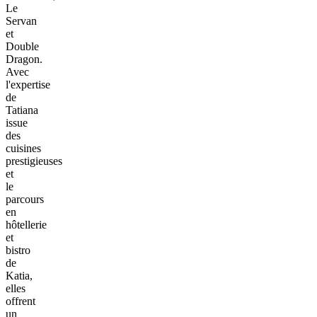
Le
Servan
et
Double
Dragon.
Avec
l'expertise
de
Tatiana
issue
des
cuisines
prestigieuses
et
le
parcours
en
hôtellerie
et
bistro
de
Katia,
elles
offrent
un