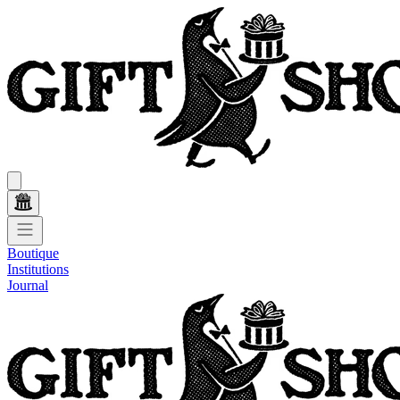
Boutique
Institutions
Journal