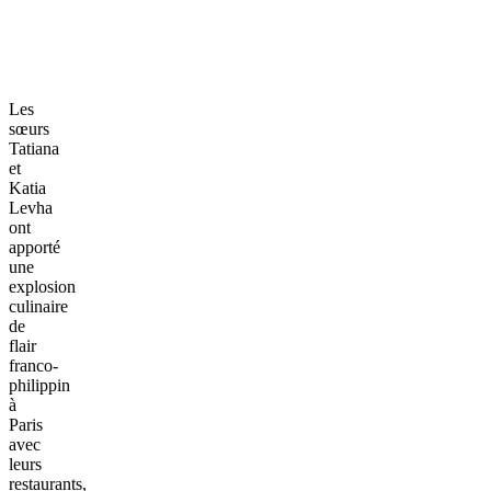
Les
sœurs
Tatiana
et
Katia
Levha
ont
apporté
une
explosion
culinaire
de
flair
franco-
philippin
à
Paris
avec
leurs
restaurants,