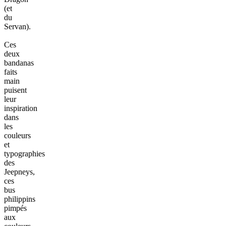
(et
du
Servan).
Ces
deux
bandanas
faits
main
puisent
leur
inspiration
dans
les
couleurs
et
typographies
des
Jeepneys,
ces
bus
philippins
pimpés
aux