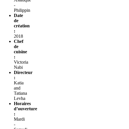
-
Philippin
Date
de
création
:
2018
Chef
de
cuisine
:
Victoria
Nabi
Directeur
:
Katia
and
Tatiana
Levha
Horaires
d’ouverture
:
Mardi
-