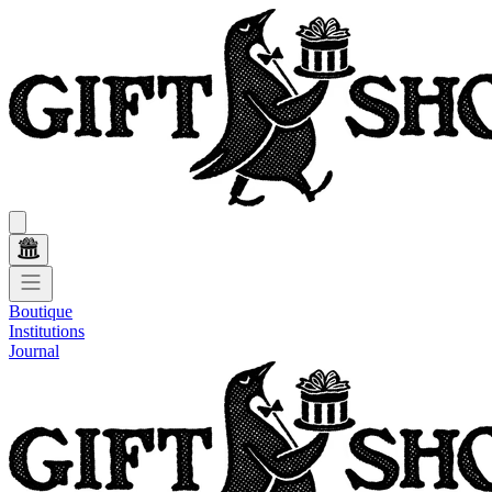
Boutique
Institutions
Journal