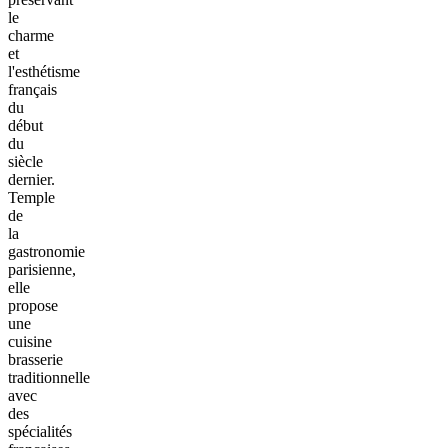
le
charme
et
l'esthétisme
français
du
début
du
siècle
dernier.
Temple
de
la
gastronomie
parisienne,
elle
propose
une
cuisine
brasserie
traditionnelle
avec
des
spécialités