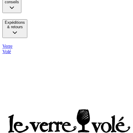
conseils
Expéditions
& retours
Verre
Volé