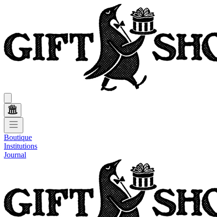
Boutique
Institutions
Journal