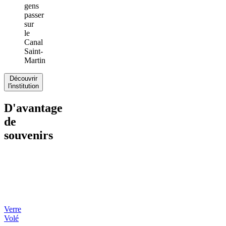
gens
passer
sur
le
Canal
Saint-
Martin
Découvrir
l'institution
D'avantage
de
souvenirs
Verre
Volé