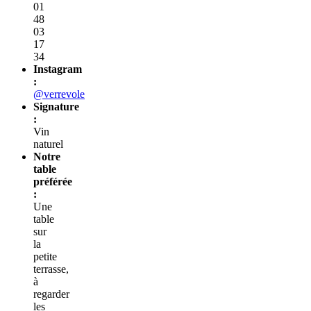
01
48
03
17
34
Instagram
:
@verrevole
Signature
:
Vin
naturel
Notre
table
préférée
:
Une
table
sur
la
petite
terrasse,
à
regarder
les