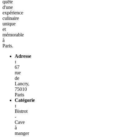
quête
d'une
expérience
culinaire
unique
et
mémorable
à
Paris.
Adresse
:
67
rue
de
Lancry,
75010
Paris
Catégorie
:
Bistrot
-
Cave
à
manger