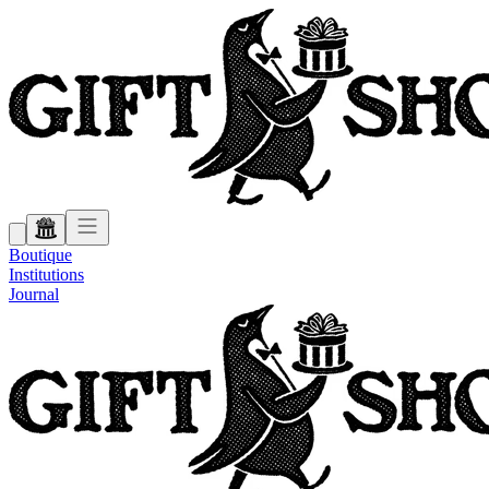
Boutique
Institutions
Journal