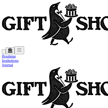
Boutique
Institutions
Journal