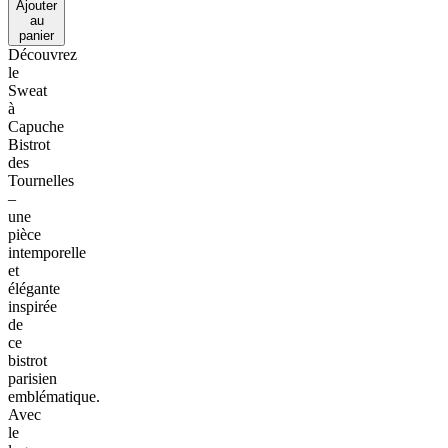
Ajouter
au
panier
Découvrez
le
Sweat
à
Capuche
Bistrot
des
Tournelles
–
une
pièce
intemporelle
et
élégante
inspirée
de
ce
bistrot
parisien
emblématique.
Avec
le