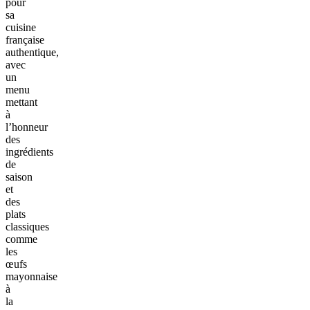
pour
sa
cuisine
française
authentique,
avec
un
menu
mettant
à
l’honneur
des
ingrédients
de
saison
et
des
plats
classiques
comme
les
œufs
mayonnaise
à
la