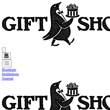
Boutique
Institutions
Journal