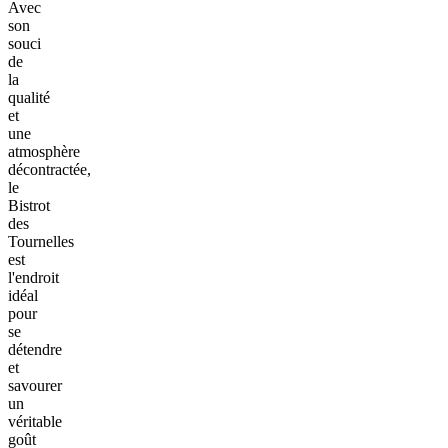
Avec
son
souci
de
la
qualité
et
une
atmosphère
décontractée,
le
Bistrot
des
Tournelles
est
l'endroit
idéal
pour
se
détendre
et
savourer
un
véritable
goût