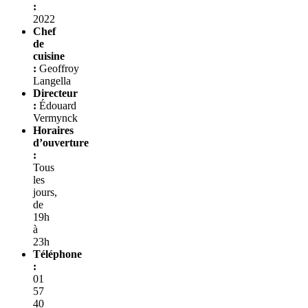
:
2022
Chef
de
cuisine
:
Geoffroy
Langella
Directeur
:
Édouard
Vermynck
Horaires
d’ouverture
:
Tous
les
jours,
de
19h
à
23h
Téléphone
:
01
57
40