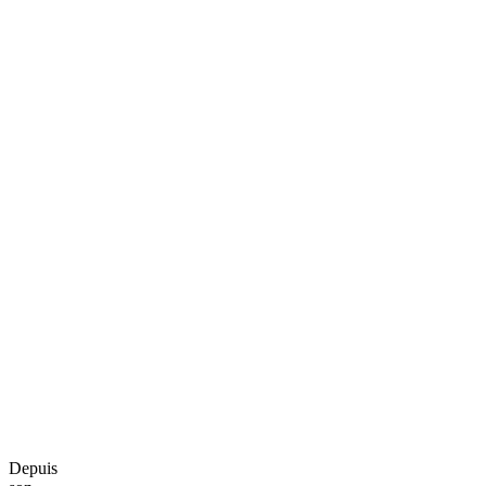
Depuis