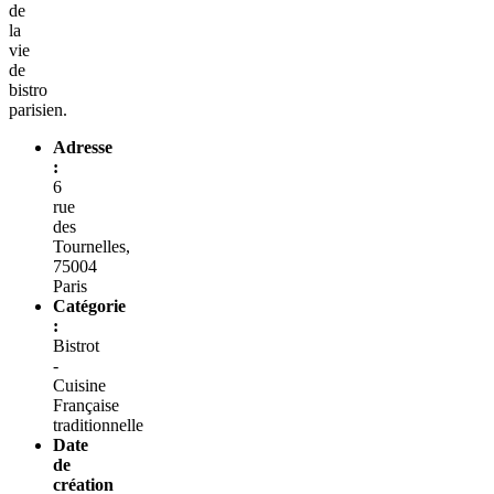
de
la
vie
de
bistro
parisien.
Adresse
:
6
rue
des
Tournelles,
75004
Paris
Catégorie
:
Bistrot
-
Cuisine
Française
traditionnelle
Date
de
création