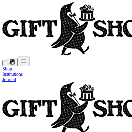
Shop
Institutions
Journal