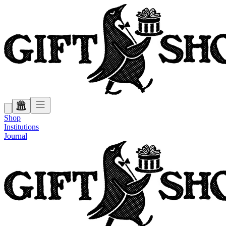
Shop
Institutions
Journal