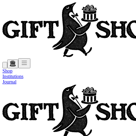
Shop
Institutions
Journal