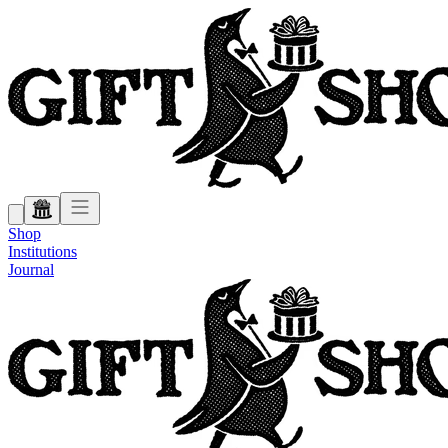
Shop
Institutions
Journal