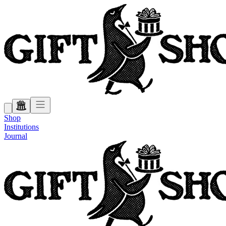
Shop
Institutions
Journal