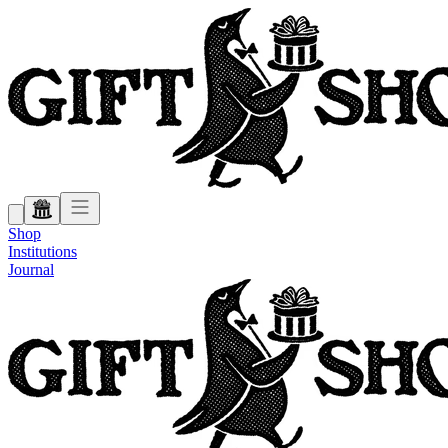
Shop
Institutions
Journal