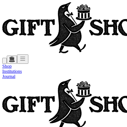
Shop
Institutions
Journal