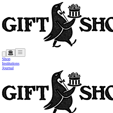
Shop
Institutions
Journal