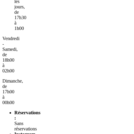
les
jours,
de
17h30
à
1h00
Vendredi
-
Samedi,
de
18h00
à
02h00
Dimanche,
de
17h00
à
00h00
Réservations
:
Sans
réservations