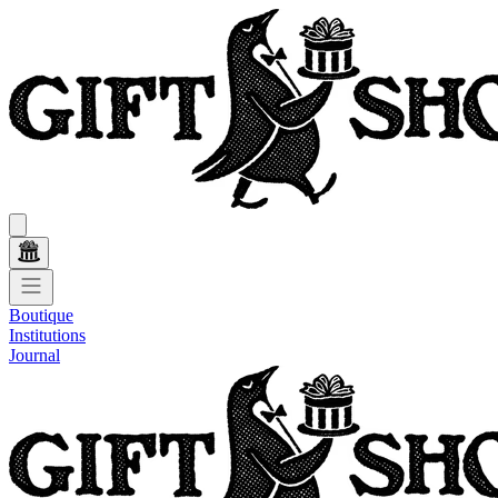
Boutique
Institutions
Journal