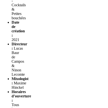
-
Cocktails
&
Petites
bouchées
Date
de
création
:
2021
Directeur
:
Lucas
Baur
de
Campos
&
Ninon
Lecomte
Mixologist
:
Maxime
Hinckel
Horaires
d’ouverture
:
Tous