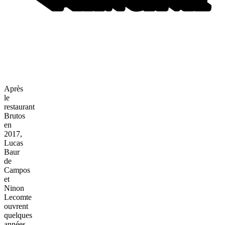
Après
le
restaurant
Brutos
en
2017,
Lucas
Baur
de
Campos
et
Ninon
Lecomte
ouvrent
quelques
années