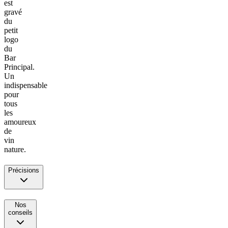
est
gravé
du
petit
logo
du
Bar
Principal.
Un
indispensable
pour
tous
les
amoureux
de
vin
nature.
Précisions
Nos
conseils