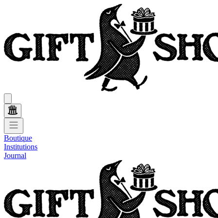
Boutique
Institutions
Journal