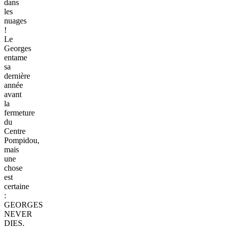
dans
les
nuages
!
Le
Georges
entame
sa
dernière
année
avant
la
fermeture
du
Centre
Pompidou,
mais
une
chose
est
certaine
:
GEORGES
NEVER
DIES.