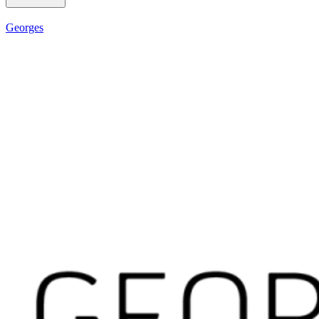
Georges