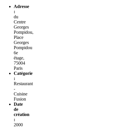
Adresse
:
du
Centre
Georges
Pompidou,
Place
Georges
Pompidou
6e
étage,
75004
Paris
Catégorie
:
Restaurant
-
Cuisine
Fusion
Date
de
création
:
2000