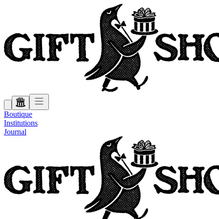
Boutique
Institutions
Journal