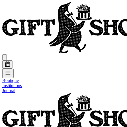
Boutique
Institutions
Journal