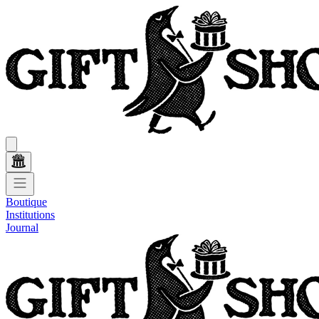
Boutique
Institutions
Journal