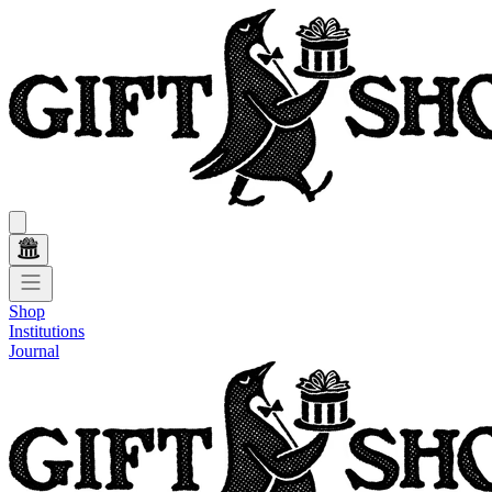
Shop
Institutions
Journal