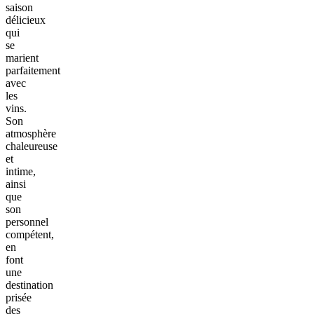
saison
délicieux
qui
se
marient
parfaitement
avec
les
vins.
Son
atmosphère
chaleureuse
et
intime,
ainsi
que
son
personnel
compétent,
en
font
une
destination
prisée
des