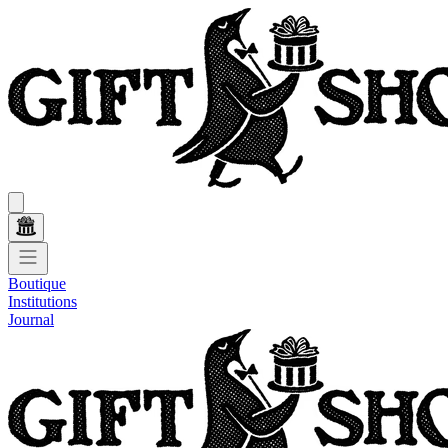
Boutique
Institutions
Journal