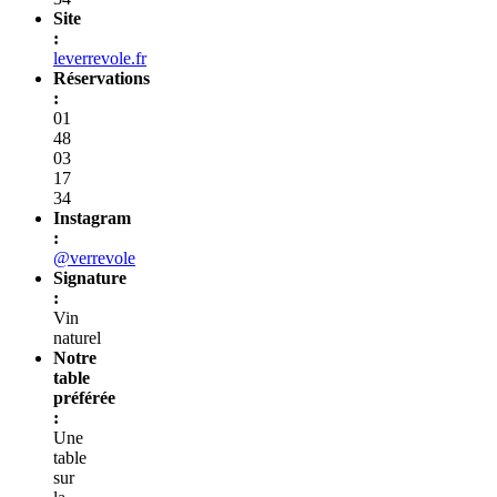
Site
:
leverrevole.fr
Réservations
:
01
48
03
17
34
Instagram
:
@verrevole
Signature
:
Vin
naturel
Notre
table
préférée
:
Une
table
sur