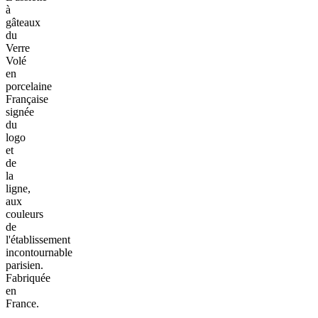
à
gâteaux
du
Verre
Volé
en
porcelaine
Française
signée
du
logo
et
de
la
ligne,
aux
couleurs
de
l'établissement
incontournable
parisien.
Fabriquée
en
France.