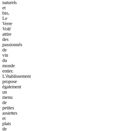
naturels
et
bio,
Le
Verre
Volé
attire
des
passionnés
de
vin
du
monde
entier.
L'établissement
propose
également
un
menu
de
petites
assiettes
et
plats
de