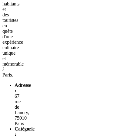
habitants
et
des
touristes
en
quête
d'une
expérience
culinaire
unique
et
mémorable
à
Paris.
Adresse
:
67
rue
de
Lancry,
75010
Paris
Catégorie
: