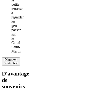
la
petite
terrasse,
à
regarder
les
gens
passer
sur
le
Canal
Saint-
Martin
Découvrir
l'institution
D'avantage
de
souvenirs