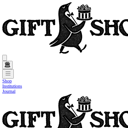
Shop
Institutions
Journal