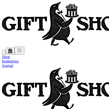
Shop
Institutions
Journal