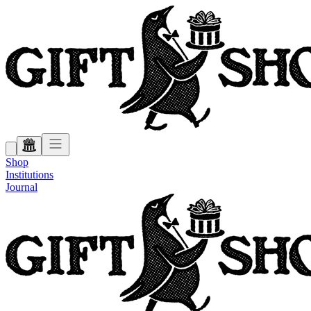
Shop
Institutions
Journal