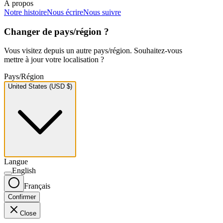
À propos
Notre histoire
Nous écrire
Nous suivre
Changer de pays/région ?
Vous visitez depuis un autre pays/région. Souhaitez-vous
mettre à jour votre localisation ?
Pays/Région
United States (USD $)
Langue
English
Français
Confirmer
Close