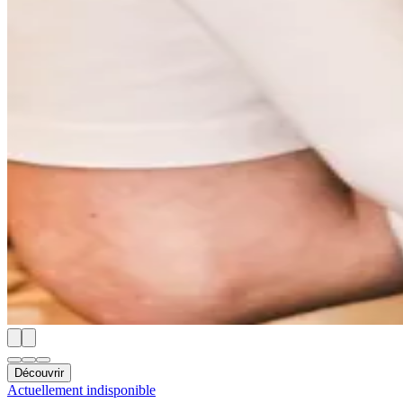
Découvrir
Actuellement indisponible