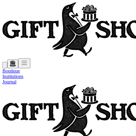
Boutique
Institutions
Journal