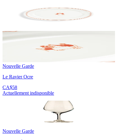
Nouvelle Garde
Le Ravier Ocre
CA$58
Actuellement indisponible
Nouvelle Garde