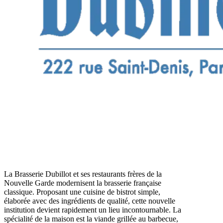
La Brasserie Dubillot et ses restaurants frères de la
Nouvelle Garde modernisent la brasserie française
classique. Proposant une cuisine de bistrot simple,
élaborée avec des ingrédients de qualité, cette nouvelle
institution devient rapidement un lieu incontournable. La
spécialité de la maison est la viande grillée au barbecue,