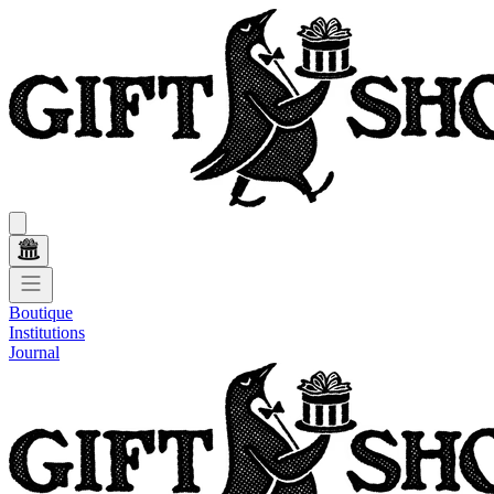
Boutique
Institutions
Journal