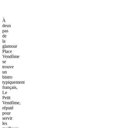
À
deux
pas
de
la
glamour
Place
Vendôme
se
trouve
un
bistro
typiquement
français,
Le
Petit
Vendôme,
réputé
pour
servir
les