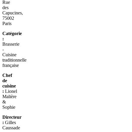
Rue
des
Capucines,
75002
Paris
Catégorie
:
Brasserie
-
Cuisine
traditionnelle
française
Chef
de
cuisine
:
Lionel
Malière
&
Sophie
Directeur
:
Gilles
Caussade