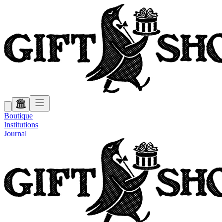
Boutique
Institutions
Journal