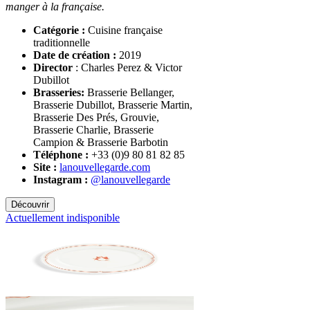
manger à la française.
Catégorie :
Cuisine française
traditionnelle
Date de création :
2019
Director
: Charles Perez & Victor
Dubillot
Brasseries:
Brasserie Bellanger,
Brasserie Dubillot, Brasserie Martin,
Brasserie Des Prés, Grouvie,
Brasserie Charlie, Brasserie
Campion & Brasserie Barbotin
Téléphone :
+33 (0)9 80 81 82 85
Site :
lanouvellegarde.com
Instagram :
@lanouvellegarde
Découvrir
Actuellement indisponible