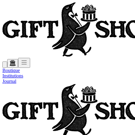
Boutique
Institutions
Journal