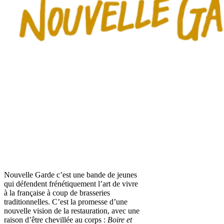
Nouvelle Garde c’est une bande de jeunes
qui défendent frénétiquement l’art de vivre
à la française à coup de brasseries
traditionnelles. C’est la promesse d’une
nouvelle vision de la restauration, avec une
raison d’être chevillée au corps :
Boire et