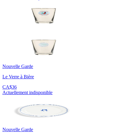
Nouvelle Garde
Le Verre à Bière
CA$36
Actuellement indisponible
Nouvelle Garde