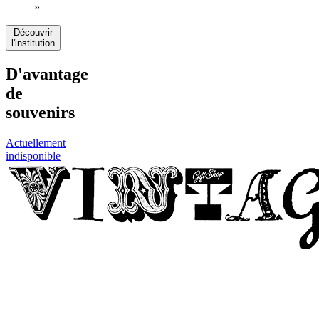
»
Découvrir
l'institution
D'avantage
de
souvenirs
Actuellement
indisponible