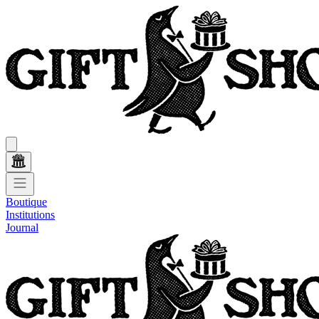
Boutique
Institutions
Journal