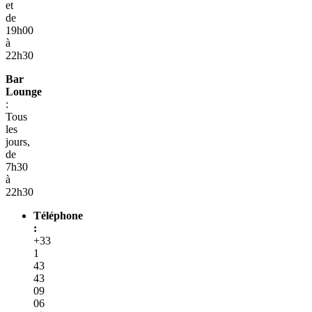
et
de
19h00
à
22h30
Bar
Lounge
:
Tous
les
jours,
de
7h30
à
22h30
Téléphone
:
+33
1
43
43
09
06