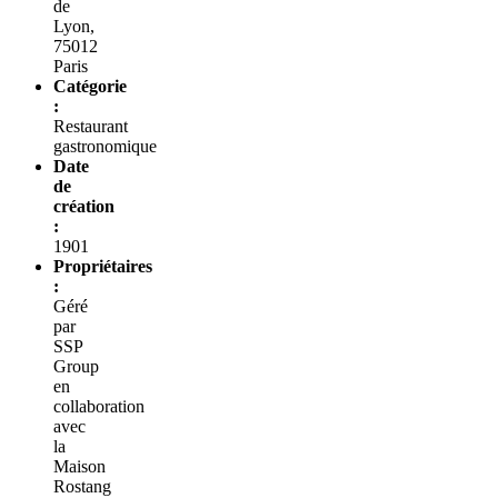
de
Lyon,
75012
Paris
Catégorie
:
Restaurant
gastronomique
Date
de
création
:
1901
Propriétaires
:
Géré
par
SSP
Group
en
collaboration
avec
la
Maison
Rostang