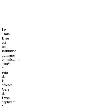
Le
Train
Bleu
est
une
institution
culinaire
éblouissante
située
au
sein
de
la
célèbre
Gare
de
Lyon,
captivant