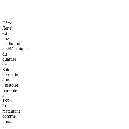
Chez
René
est
une
institution
emblématique
du
quartier
de
Saint-
Germain,
dont
l’histoire
remonte
à
1896.
Le
restaurant
comme
nous
le