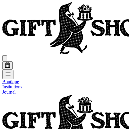
Boutique
Institutions
Journal