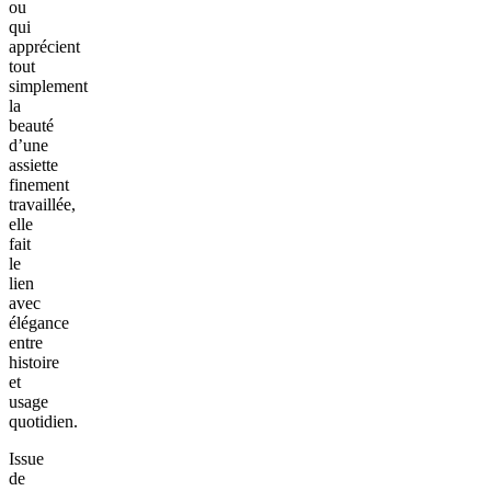
ou
qui
apprécient
tout
simplement
la
beauté
d’une
assiette
finement
travaillée,
elle
fait
le
lien
avec
élégance
entre
histoire
et
usage
quotidien.
Issue
de