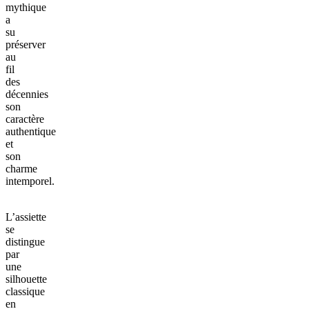
mythique
a
su
préserver
au
fil
des
décennies
son
caractère
authentique
et
son
charme
intemporel.
L’assiette
se
distingue
par
une
silhouette
classique
en