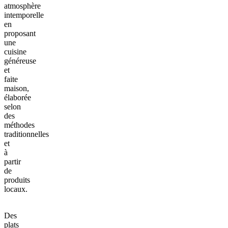
atmosphère
intemporelle
en
proposant
une
cuisine
généreuse
et
faite
maison,
élaborée
selon
des
méthodes
traditionnelles
et
à
partir
de
produits
locaux.
Des
plats