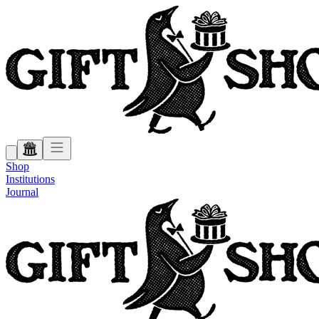
Shop
Institutions
Journal