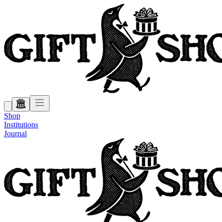
Shop
Institutions
Journal