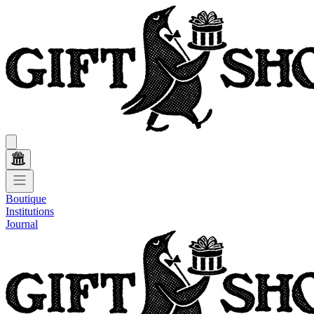
Boutique
Institutions
Journal