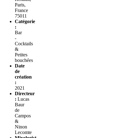
Paris,
France
75011
Catégorie
:
Bar
-
Cocktails
&
Petites
bouchées
Date
de
création
:
2021
Directeur
:
Lucas
Baur
de
Campos
&
Ninon
Lecomte
Mixologist