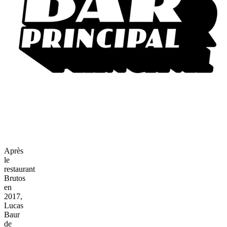
Après
le
restaurant
Brutos
en
2017,
Lucas
Baur
de