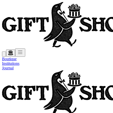
Boutique
Institutions
Journal