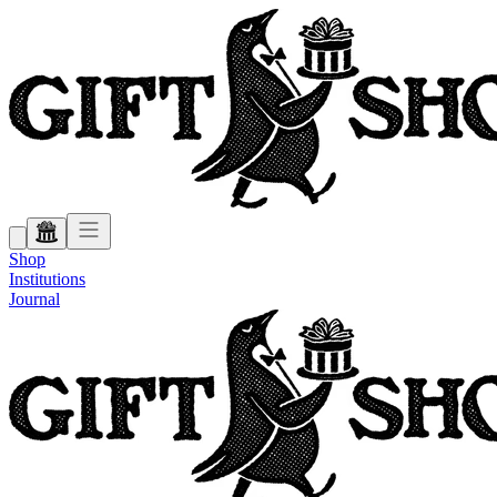
Shop
Institutions
Journal