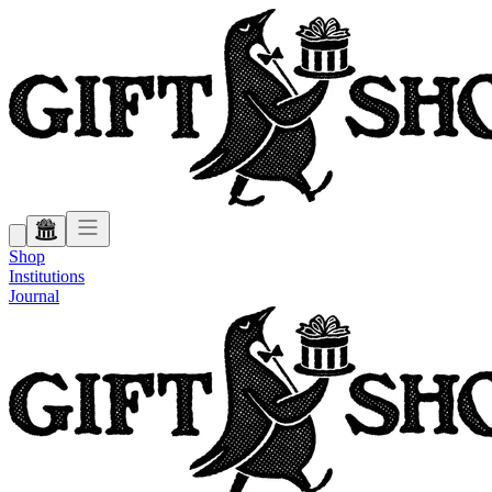
Shop
Institutions
Journal