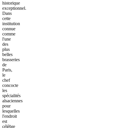
historique
exceptionnel.
Dans
cette
institution
connue
comme
l'une
des
plus
belles
brasseries
de
Paris,
le
chef
concocte
les
spécialités
alsaciennes
pour
lesquelles
l'endroit
est
célèbre