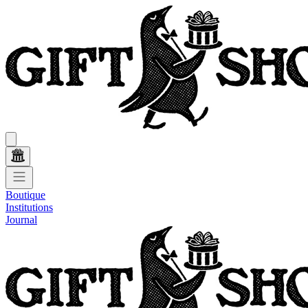
Boutique
Institutions
Journal