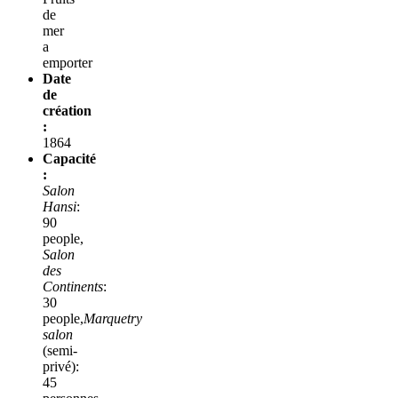
de
mer
a
emporter
Date
de
création
:
1864
Capacité
:
Salon
Hansi
:
90
people,
Salon
des
Continents
:
30
people,
Marquetry
salon
(semi-
privé):
45