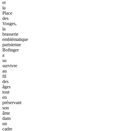
et
la
Place
des
Vosges,
la
brasserie
emblématique
parisienne
Bofinger
a
su
survivre
au
fil
des
âges
tout
en
préservant
son
âme
dans
un
cadre