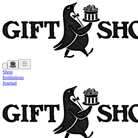
Shop
Institutions
Journal