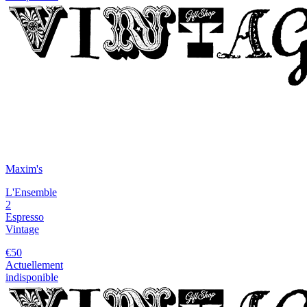
Maxim's
L'Ensemble
2
Espresso
Vintage
€50
Actuellement
indisponible