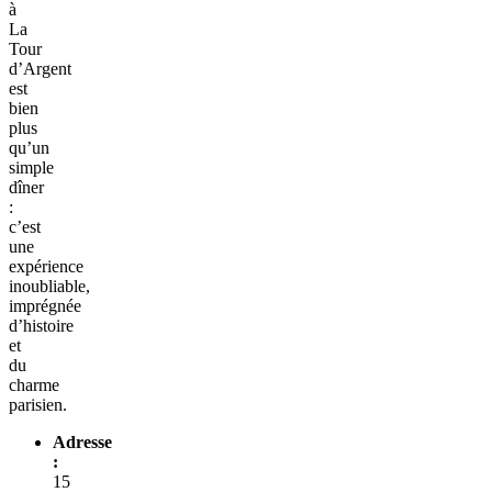
à
La
Tour
d’Argent
est
bien
plus
qu’un
simple
dîner
:
c’est
une
expérience
inoubliable,
imprégnée
d’histoire
et
du
charme
parisien.
Adresse
:
15