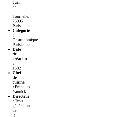
quai
de
la
Tournelle,
75005
Paris
Catégorie
:
Gastronomique
Parisienne
Date
de
création
:
1582
Chef
de
cuisine
:
Franques
Yannick
Directeur
:
Trois
générations
de
la