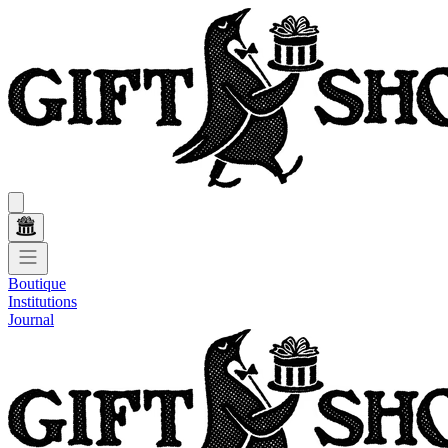
Boutique
Institutions
Journal