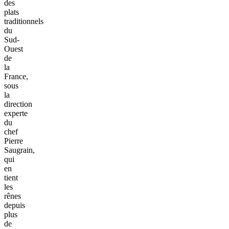
des
plats
traditionnels
du
Sud-
Ouest
de
la
France,
sous
la
direction
experte
du
chef
Pierre
Saugrain,
qui
en
tient
les
rênes
depuis
plus
de