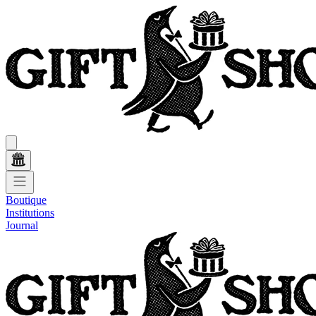
Boutique
Institutions
Journal