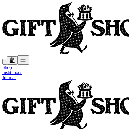
Shop
Institutions
Journal