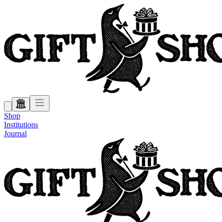
Shop
Institutions
Journal