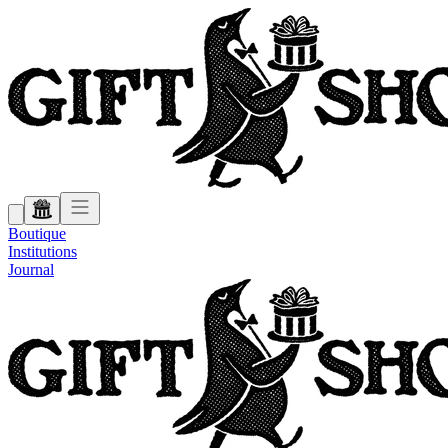
Boutique
Institutions
Journal