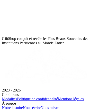
GiftShop conçoit et révèle les Plus Beaux Souvenirs des
Institutions Parisiennes au Monde Entier.
2023 - 2026
Conditions
Modalités
Politique de confidentialité
Mentions légales
À propos
Notre histoire
Nous écrire
Nous suivre