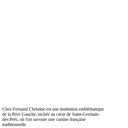
Chez Fernand Christine est une institution emblématique
de la Rive Gauche, nichée au cœur de Saint-Germain-
des-Prés, où l'on savoure une cuisine française
traditionnelle.