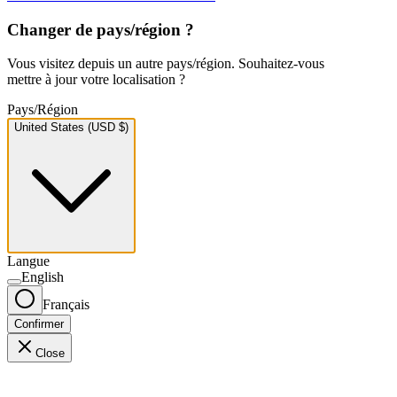
Changer de pays/région ?
Vous visitez depuis un autre pays/région. Souhaitez-vous
mettre à jour votre localisation ?
Pays/Région
United States (USD $)
Langue
English
Français
Confirmer
Close