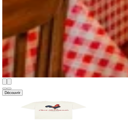
Découvrir